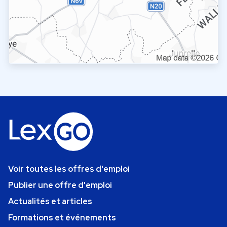
Voir toutes les offres d'emploi
Publier une offre d'emploi
Actualités et articles
Formations et événements