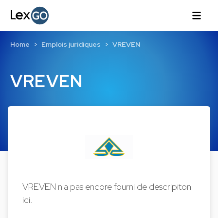
Home
Emplois juridiques
VREVEN
VREVEN
VREVEN n'a pas encore fourni de descripiton
ici.