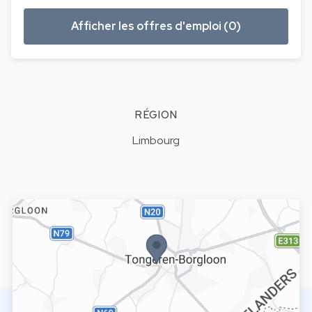
Afficher les offres d'emploi (0)
RÉGION
Limbourg