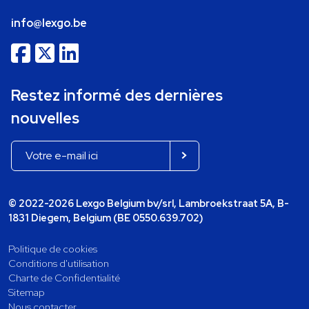
info@lexgo.be
Restez informé des dernières
nouvelles
© 2022-2026 Lexgo Belgium bv/srl, Lambroekstraat 5A, B-
1831 Diegem, Belgium (BE 0550.639.702)
Politique de cookies
Conditions d'utilisation
Charte de Confidentialité
Sitemap
Nous contacter