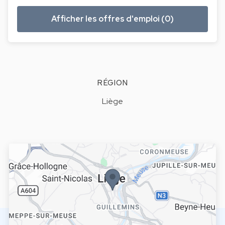
Afficher les offres d'emploi (0)
RÉGION
Liège