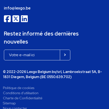
info@lexgo.be
Restez informé des dernières
nouvelles
© 2022-2026 Lexgo Belgium bv/srl, Lambroekstraat 5A, B-
1831 Diegem, Belgium (BE 0550.639.702)
Politique de cookies
Conditions d'utilisation
Charte de Confidentialité
Sitemap
Nous contacter