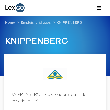
Home
Emplois juridiques
KNIPPENBERG
KNIPPENBERG
KNIPPENBERG n'a pas encore fourni de
descripiton ici.