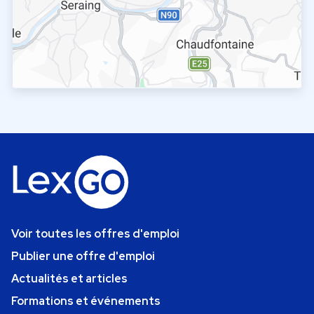
Voir toutes les offres d'emploi
Publier une offre d'emploi
Actualités et articles
Formations et événements