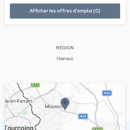
Afficher les offres d'emploi (0)
RÉGION
Hainaut