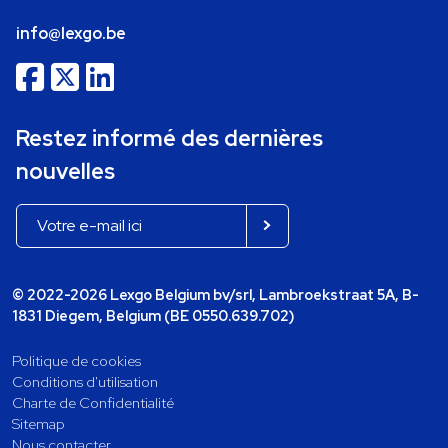
info@lexgo.be
Restez informé des dernières
nouvelles
© 2022-2026 Lexgo Belgium bv/srl, Lambroekstraat 5A, B-
1831 Diegem, Belgium (BE 0550.639.702)
Politique de cookies
Conditions d'utilisation
Charte de Confidentialité
Sitemap
Nous contacter