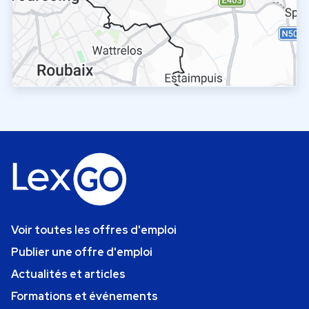
Voir toutes les offres d'emploi
Publier une offre d'emploi
Actualités et articles
Formations et événements