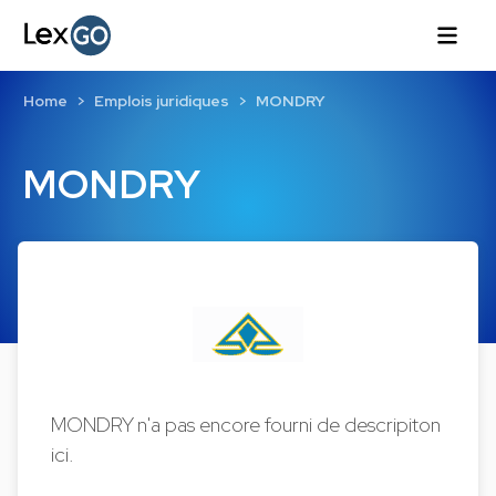
Home
Emplois juridiques
MONDRY
MONDRY
MONDRY n'a pas encore fourni de descripiton
ici.