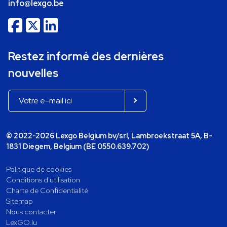
info@lexgo.be
Restez informé des dernières
nouvelles
© 2022-2026 Lexgo Belgium bv/srl, Lambroekstraat 5A, B-
1831 Diegem, Belgium (BE 0550.639.702)
Politique de cookies
Conditions d'utilisation
Charte de Confidentialité
Sitemap
Nous contacter
LexGO.lu