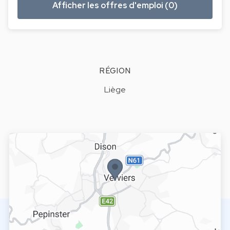
Afficher les offres d'emploi (0)
RÉGION
Liège