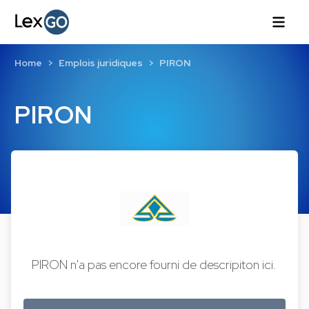
Home
Emplois juridiques
PIRON
PIRON
PIRON n'a pas encore fourni de descripiton ici.