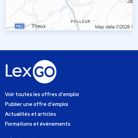
Voir toutes les offres d'emploi
Publier une offre d'emploi
Actualités et articles
Formations et événements