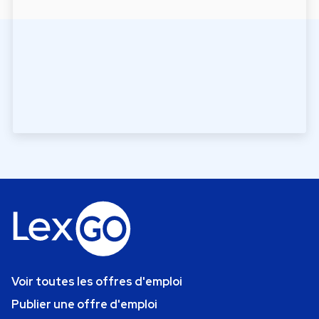
Voir toutes les offres d'emploi
Publier une offre d'emploi