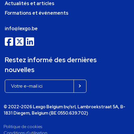
Actualités et articles
Formations et événements
info@lexgo.be
Restez informé des dernières
nouvelles
© 2022-2026 Lexgo Belgium bv/srl, Lambroekstraat 5A, B-
1831 Diegem, Belgium (BE 0550.639.702)
Politique de cookies
Conditions d'utilisation