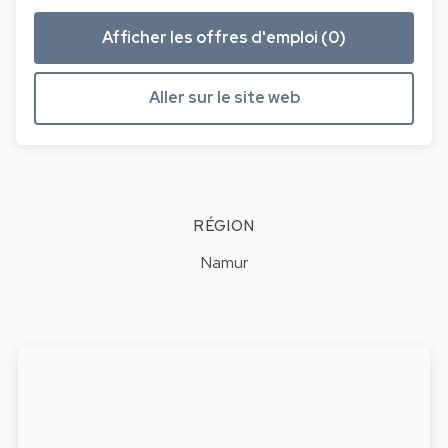
Afficher les offres d'emploi (0)
Aller sur le site web
RÉGION
Namur