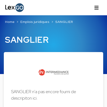
Home
Emplois juridiques
SANGLIER
SANGLIER
SANGLIER n'a pas encore fourni de
descripiton ici.