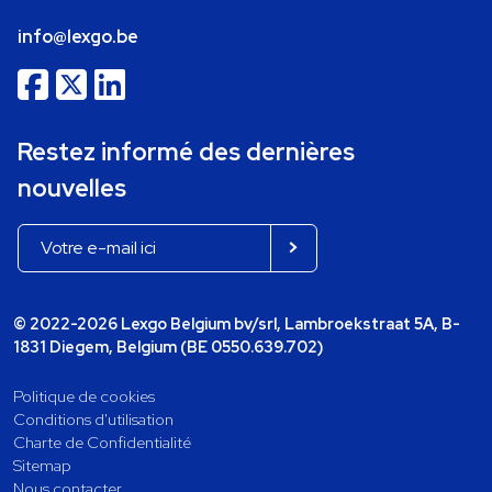
info@lexgo.be
Restez informé des dernières
nouvelles
© 2022-2026 Lexgo Belgium bv/srl, Lambroekstraat 5A, B-
1831 Diegem, Belgium (BE 0550.639.702)
Politique de cookies
Conditions d'utilisation
Charte de Confidentialité
Sitemap
Nous contacter