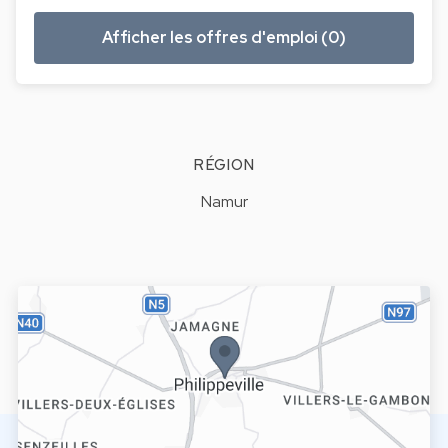
Afficher les offres d'emploi (0)
RÉGION
Namur