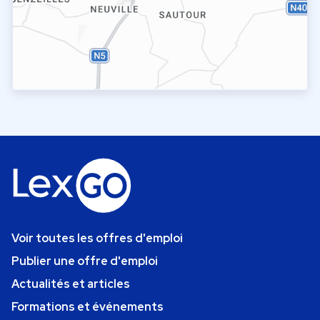
Voir toutes les offres d'emploi
Publier une offre d'emploi
Actualités et articles
Formations et événements