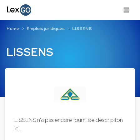
Home
Emplois juridiques
LISSENS
LISSENS
LISSENS n'a pas encore fourni de descripiton
ici.