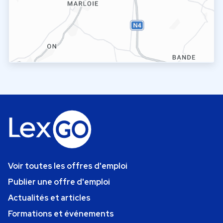
Voir toutes les offres d'emploi
Publier une offre d'emploi
Actualités et articles
Formations et événements