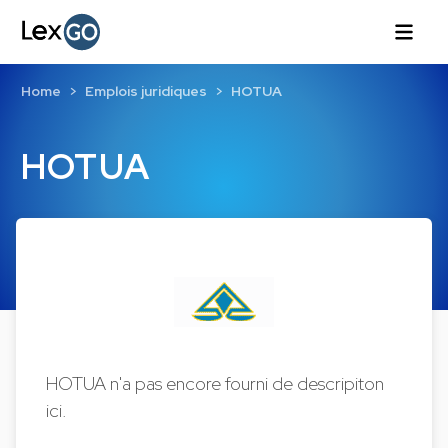
Home
Emplois juridiques
HOTUA
HOTUA
HOTUA n'a pas encore fourni de descripiton
ici.