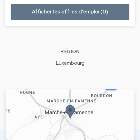
Afficher les offres d'emploi (0)
RÉGION
Luxembourg