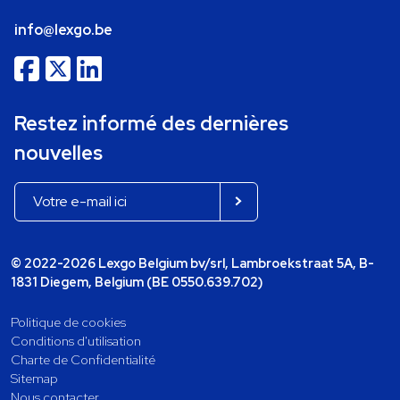
info@lexgo.be
Restez informé des dernières
nouvelles
© 2022-2026 Lexgo Belgium bv/srl, Lambroekstraat 5A, B-
1831 Diegem, Belgium (BE 0550.639.702)
Politique de cookies
Conditions d'utilisation
Charte de Confidentialité
Sitemap
Nous contacter