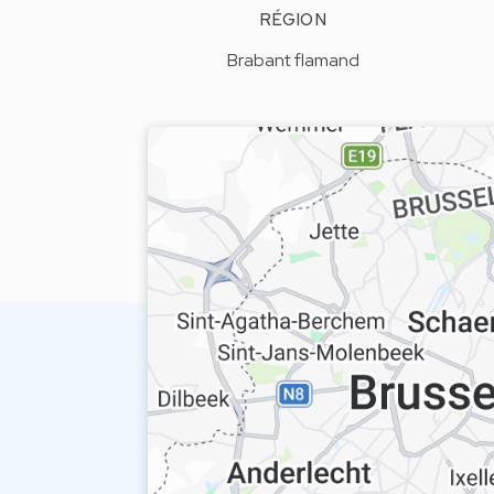
RÉGION
Brabant flamand