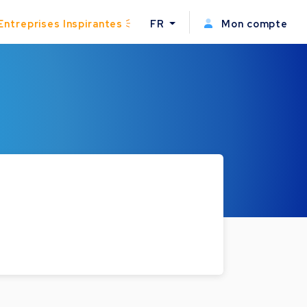
Entreprises Inspirantes
FR
Mon compte