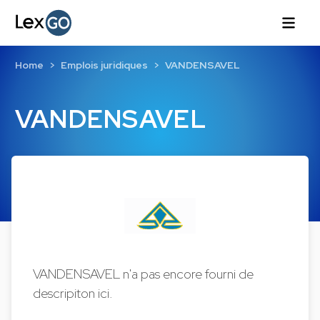
Home
Emplois juridiques
VANDENSAVEL
VANDENSAVEL
VANDENSAVEL n'a pas encore fourni de
descripiton ici.