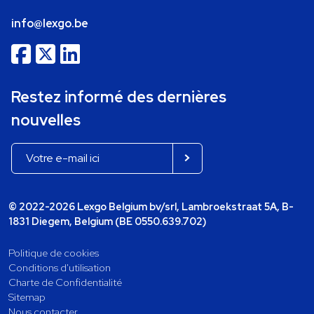
info@lexgo.be
Restez informé des dernières
nouvelles
© 2022-2026 Lexgo Belgium bv/srl, Lambroekstraat 5A, B-
1831 Diegem, Belgium (BE 0550.639.702)
Politique de cookies
Conditions d'utilisation
Charte de Confidentialité
Sitemap
Nous contacter