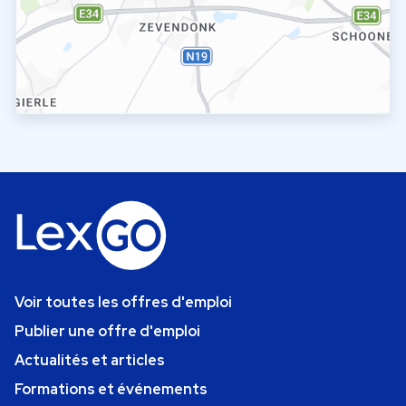
Voir toutes les offres d'emploi
Publier une offre d'emploi
Actualités et articles
Formations et événements