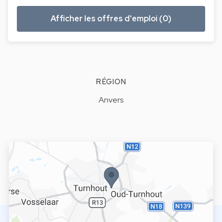
Afficher les offres d'emploi (0)
RÉGION
Anvers