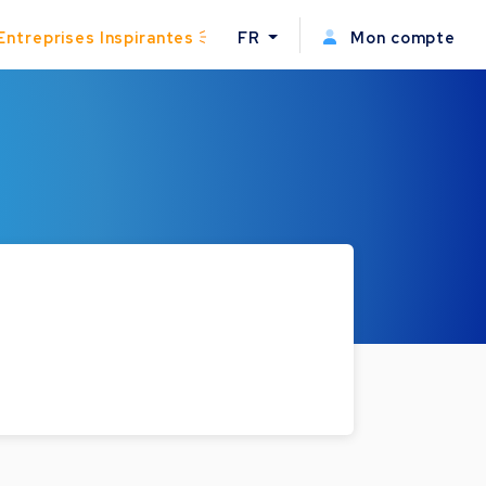
Entreprises Inspirantes
FR
Mon compte