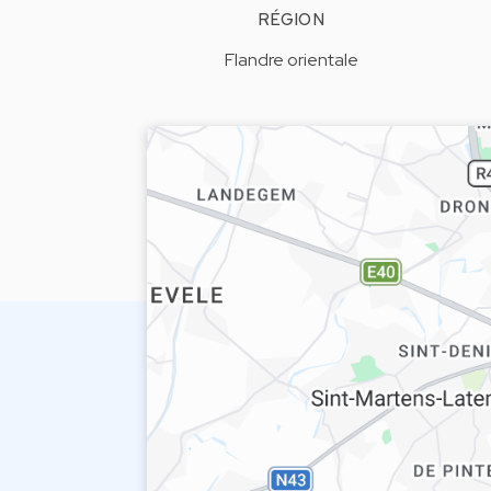
RÉGION
Flandre orientale