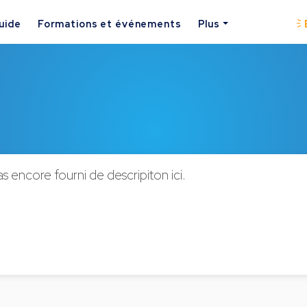
uide
Formations et événements
Plus
 encore fourni de descripiton ici.