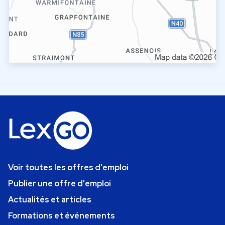
Voir toutes les offres d'emploi
Publier une offre d'emploi
Actualités et articles
Formations et événements