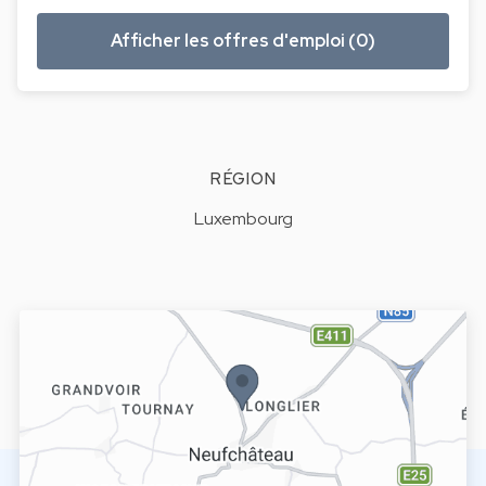
Afficher les offres d'emploi (0)
RÉGION
Luxembourg