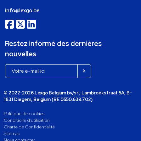
info@lexgo.be
Restez informé des dernières
nouvelles
© 2022-2026 Lexgo Belgium bv/srl, Lambroekstraat 5A, B-
1831 Diegem, Belgium (BE 0550.639.702)
Politique de cookies
Conditions d'utilisation
Charte de Confidentialité
Sitemap
Nous contacter