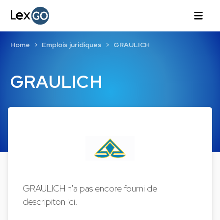
Home
Emplois juridiques
GRAULICH
GRAULICH
GRAULICH n'a pas encore fourni de
descripiton ici.