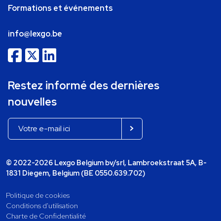
Formations et événements
info@lexgo.be
Restez informé des dernières
nouvelles
© 2022-2026 Lexgo Belgium bv/srl, Lambroekstraat 5A, B-
1831 Diegem, Belgium (BE 0550.639.702)
Politique de cookies
Conditions d'utilisation
Charte de Confidentialité