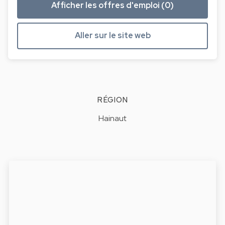
Afficher les offres d'emploi (0)
Aller sur le site web
RÉGION
Hainaut