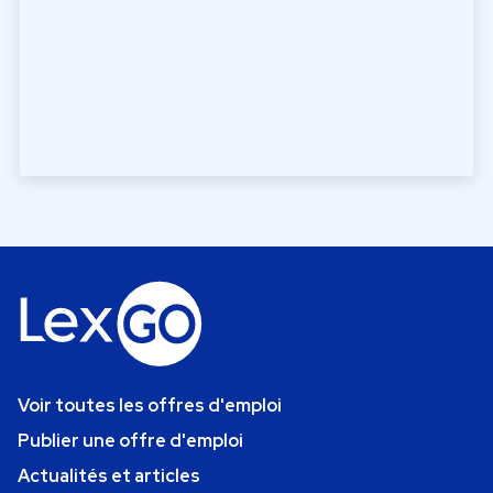
Voir toutes les offres d'emploi
Publier une offre d'emploi
Actualités et articles