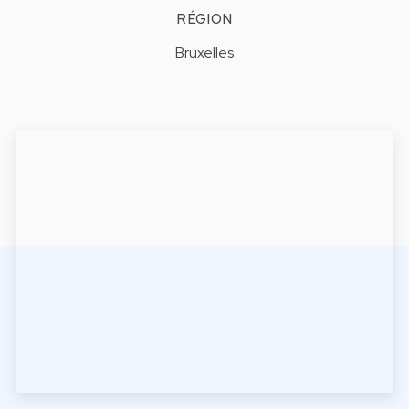
RÉGION
Bruxelles