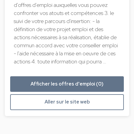
d'offres d'emploi auxquelles vous pouvez
confronter vos atouts et compétences 3. le
suivi de votre parcours d'insertion: - la
définition de votre projet emploi et des
actions nécessaires à sa réalisation, établie de
commun accord avec votre conseiller emploi
- l'aide nécessaire à la mise en oeuvre de ces
actions 4. toute information qui pourra …
Afficher les offres d'emploi (0)
Aller sur le site web