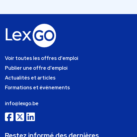
Voir toutes les offres d'emploi
Publier une offre d'emploi
Actualités et articles
Formations et événements
info@lexgo.be
Restez informé des dernières