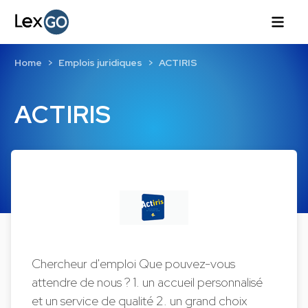
Home
Emplois juridiques
ACTIRIS
ACTIRIS
Chercheur d'emploi Que pouvez-vous
attendre de nous ? 1. un accueil personnalisé
et un service de qualité 2. un grand choix