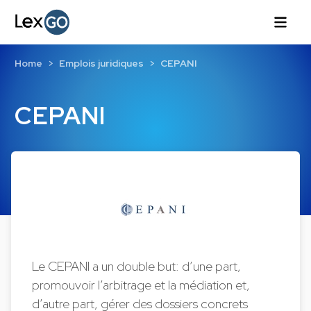
Home
Emplois juridiques
CEPANI
CEPANI
Le CEPANI a un double but: d’une part,
promouvoir l’arbitrage et la médiation et,
d’autre part, gérer des dossiers concrets