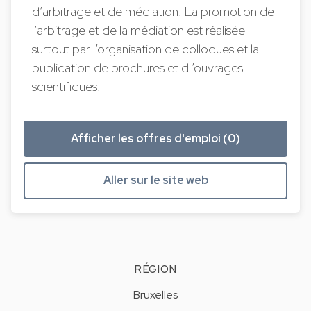
d’arbitrage et de médiation. La promotion de
l’arbitrage et de la médiation est réalisée
surtout par l’organisation de colloques et la
publication de brochures et d ’ouvrages
scientifiques.
Afficher les offres d'emploi (0)
Aller sur le site web
RÉGION
Bruxelles