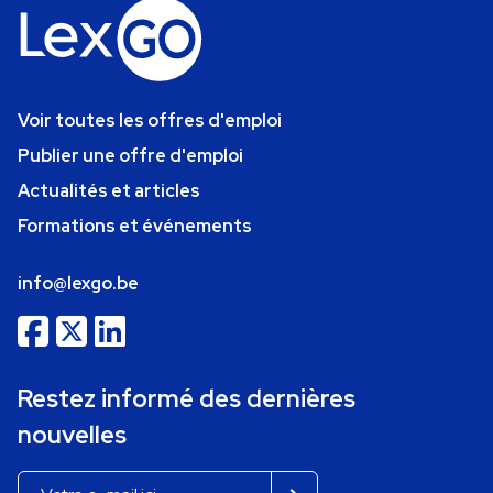
Voir toutes les offres d'emploi
Publier une offre d'emploi
Actualités et articles
Formations et événements
info@lexgo.be
Restez informé des dernières
nouvelles