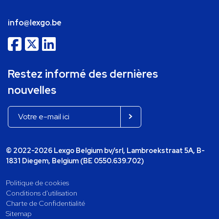
info@lexgo.be
Restez informé des dernières
nouvelles
© 2022-2026 Lexgo Belgium bv/srl, Lambroekstraat 5A, B-
1831 Diegem, Belgium (BE 0550.639.702)
Politique de cookies
Conditions d'utilisation
Charte de Confidentialité
Sitemap