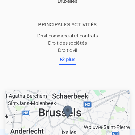
Bruxelles
PRINCIPALES ACTIVITÉS
Droit commercial et contrats
Droit des sociétés
Droit civil
+2 plus