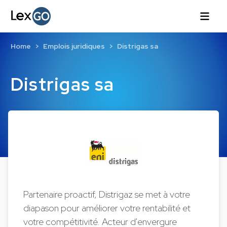
Home
Emplois juridiques
Distrigas sa
Distrigas sa
Partenaire proactif, Distrigaz se met à votre
diapason pour améliorer votre rentabilité et
votre compétitivité. Acteur d'envergure