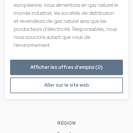
européenne, nous alimentons en gaz naturel le
monde industriel, les sociétés de distribution
et revendeurs de gaz naturel ainsi que les
producteurs d'électricité. Responsables, nous
nous soucions autant que vous de
l'environnement.
Afficher les offres d'emploi (0)
Aller sur le site web
RÉGION