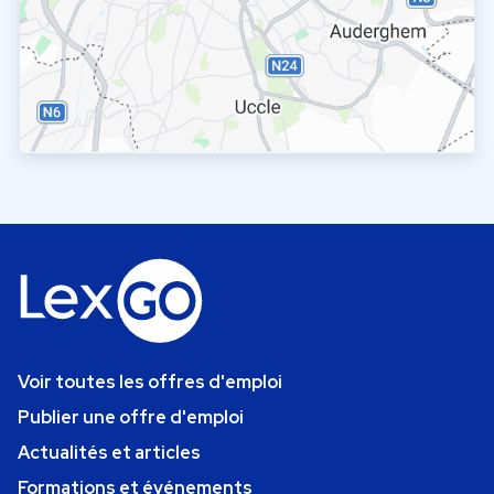
Voir toutes les offres d'emploi
Publier une offre d'emploi
Actualités et articles
Formations et événements