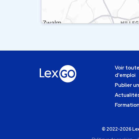
Voir toute
d'emploi
Publier u
Actualités
Formatio
© 2022-2026 Lexg