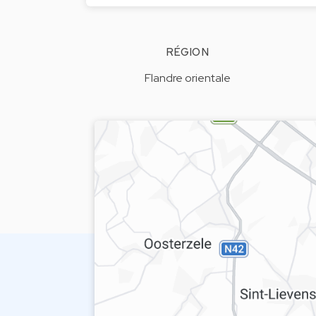
RÉGION
Flandre orientale