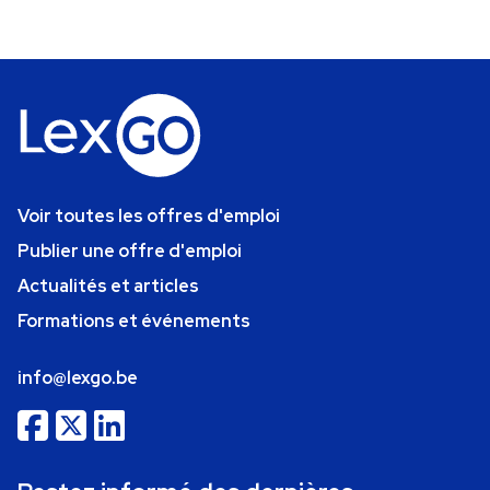
Voir toutes les offres d'emploi
Publier une offre d'emploi
Actualités et articles
Formations et événements
info@lexgo.be