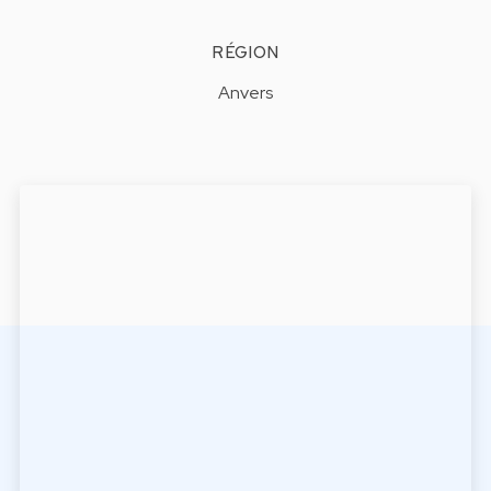
RÉGION
Anvers