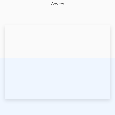
Anvers