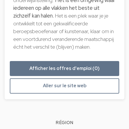
onderwijsinstelling.
Het is een omgeving waar
iedereen op alle vlakken het beste uit
zichzelf kan halen.
Het is een plek waar je je
ontwikkelt tot een gekwalificeerde
beroepsbeoefenaar of kunstenaar, klaar om in
een voortdurend veranderende maatschappij
écht het verschil te (blijven) maken.
Afficher les offres d'emploi (0)
Aller sur le site web
RÉGION