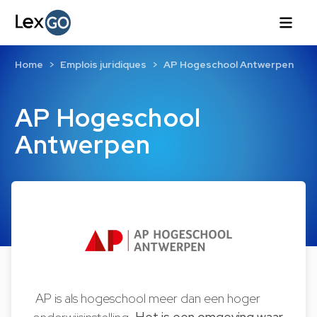
Home
Emplois juridiques
AP Hogeschool Antwerpen
AP Hogeschool
Antwerpen
AP is als hogeschool meer dan een hoger