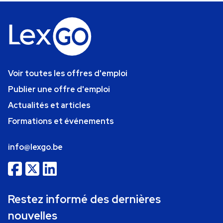
Voir toutes les offres d'emploi
Publier une offre d'emploi
Actualités et articles
Formations et événements
info@lexgo.be
Restez informé des dernières
nouvelles