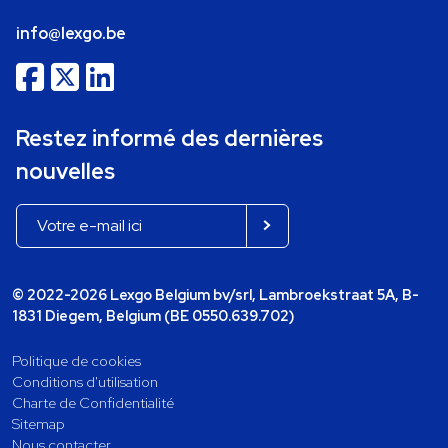
info@lexgo.be
Restez informé des dernières
nouvelles
© 2022-2026 Lexgo Belgium bv/srl, Lambroekstraat 5A, B-
1831 Diegem, Belgium (BE 0550.639.702)
Politique de cookies
Conditions d'utilisation
Charte de Confidentialité
Sitemap
Nous contacter