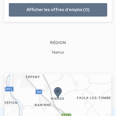
Afficher les offres d'emploi (0)
RÉGION
Namur