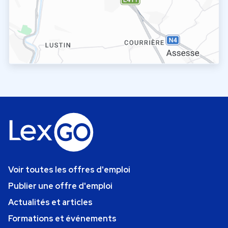
Voir toutes les offres d'emploi
Publier une offre d'emploi
Actualités et articles
Formations et événements