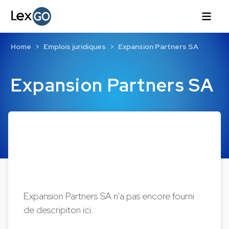
Home
Emplois juridiques
Expansion Partners SA
Expansion Partners SA
Expansion Partners SA n'a pas encore fourni
de descripiton ici.