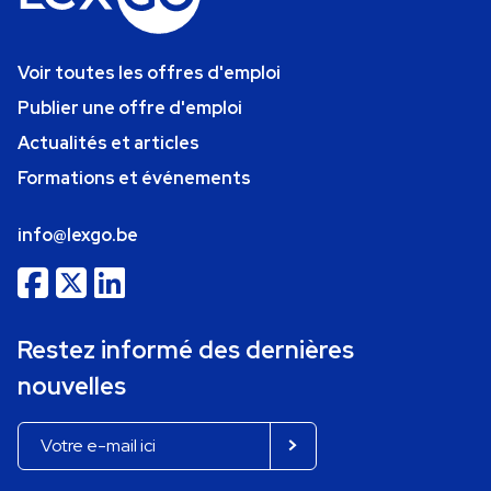
Voir toutes les offres d'emploi
Publier une offre d'emploi
Actualités et articles
Formations et événements
info@lexgo.be
Restez informé des dernières
nouvelles