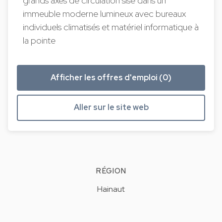
grands axes de circulation sise dans un
immeuble moderne lumineux avec bureaux
individuels climatisés et matériel informatique à
la pointe
Afficher les offres d'emploi (0)
Aller sur le site web
RÉGION
Hainaut