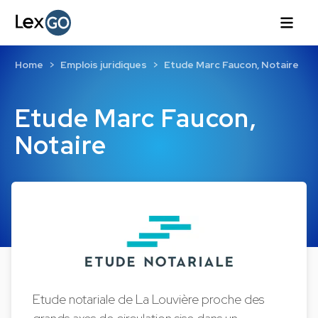
Home
Emplois juridiques
Etude Marc Faucon, Notaire
Etude Marc Faucon,
Notaire
Etude notariale de La Louvière proche des