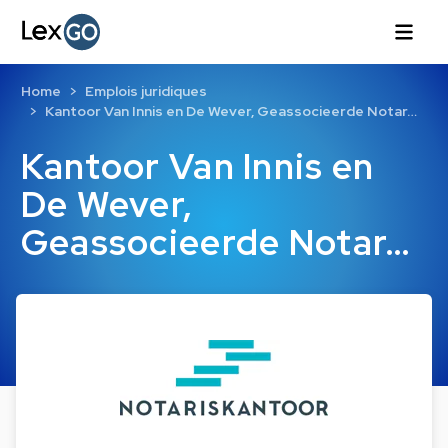
Home
Emplois juridiques
Kantoor Van Innis en De Wever, Geassocieerde Notar…
Kantoor Van Innis en
De Wever,
Geassocieerde Notar…