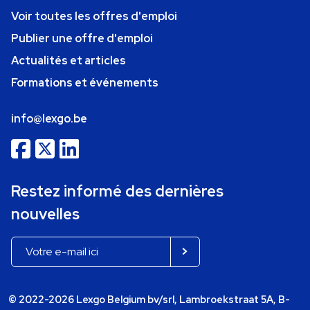
Voir toutes les offres d'emploi
Publier une offre d'emploi
Actualités et articles
Formations et événements
info@lexgo.be
Restez informé des dernières
nouvelles
© 2022-2026 Lexgo Belgium bv/srl, Lambroekstraat 5A, B-