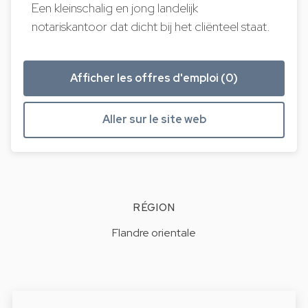
Een kleinschalig en jong landelijk
notariskantoor dat dicht bij het cliënteel staat.
Afficher les offres d'emploi (0)
Aller sur le site web
RÉGION
Flandre orientale