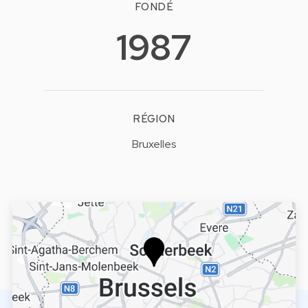
FONDÉ
1987
RÉGION
Bruxelles