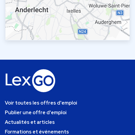
Voir toutes les offres d'emploi
Publier une offre d'emploi
Actualités et articles
Formations et événements