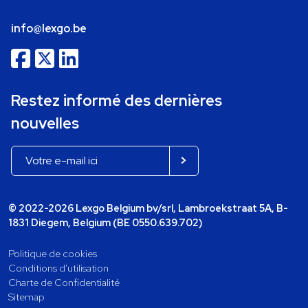
info@lexgo.be
Restez informé des dernières
nouvelles
© 2022-2026 Lexgo Belgium bv/srl, Lambroekstraat 5A, B-
1831 Diegem, Belgium (BE 0550.639.702)
Politique de cookies
Conditions d'utilisation
Charte de Confidentialité
Sitemap