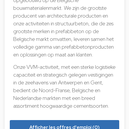
opgebouwd op de Belgische
bouwmaterialenmarkt. We zijn de grootste
producent van architecturale producten en
onze activiteiten in structuurbeton, die de zes
grootste merken in prefabbeton op de
Belgische markt omvatten, leveren samen het
volledige gamma van prefabbetonproducten
en oplossingen op maat aan klanten.
Onze VVM-activiteit, met een sterke logistieke
capaciteit en strategisch gelegen vestigingen
in de zeehavens van Antwerpen en Gent,
bedient de Noord-Franse, Belgische en
Nederlandse markten met een breed
assortiment hoogwaardige cementsoorten.
Afficher les offres d'emploi (0)