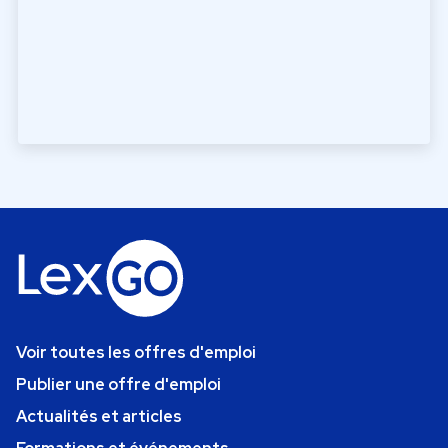
Voir toutes les offres d'emploi
Publier une offre d'emploi
Actualités et articles