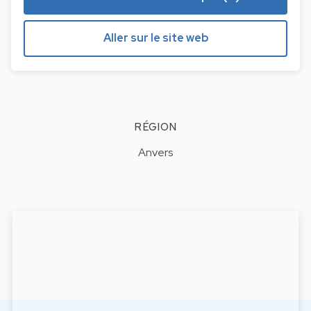
Aller sur le site web
RÉGION
Anvers