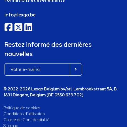
Formations et événements
info@lexgo.be
Restez informé des dernières
nouvelles
© 2022-2026 Lexgo Belgium bv/srl, Lambroekstraat 5A, B-
1831 Diegem, Belgium (BE 0550.639.702)
Politique de cookies
Conditions d'utilisation
Charte de Confidentialité
Sitemap