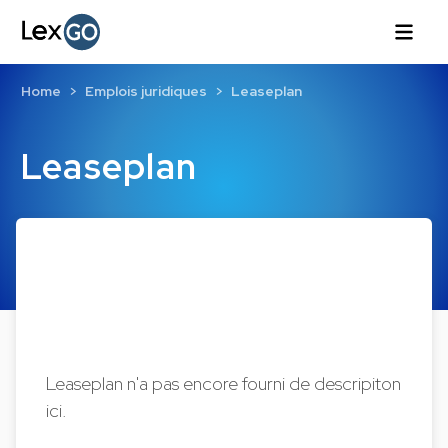
Home
Emplois juridiques
Leaseplan
Leaseplan
Leaseplan n'a pas encore fourni de descripiton
ici.