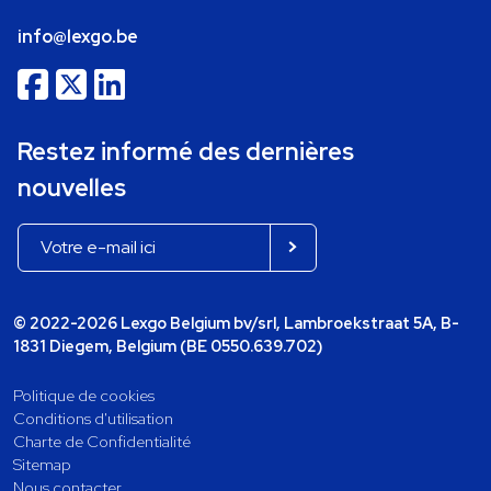
info@lexgo.be
Restez informé des dernières
nouvelles
© 2022-2026 Lexgo Belgium bv/srl, Lambroekstraat 5A, B-
1831 Diegem, Belgium (BE 0550.639.702)
Politique de cookies
Conditions d'utilisation
Charte de Confidentialité
Sitemap
Nous contacter