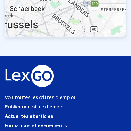
Voir toutes les offres d'emploi
Publier une offre d'emploi
Actualités et articles
Formations et événements