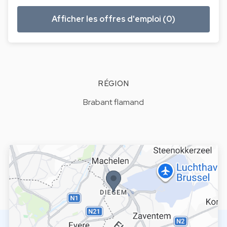
Afficher les offres d'emploi (0)
RÉGION
Brabant flamand