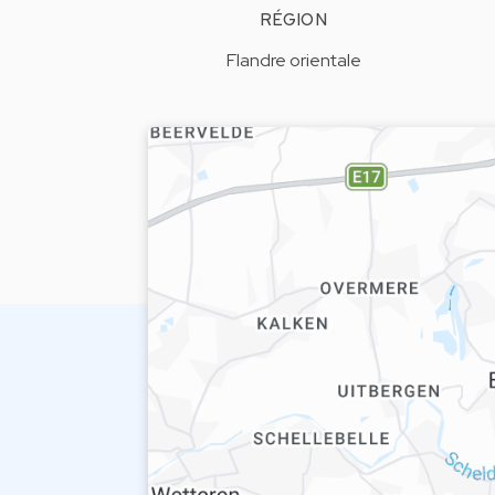
RÉGION
Flandre orientale