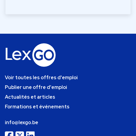
Voir toutes les offres d'emploi
Publier une offre d'emploi
Actualités et articles
Formations et événements
info@lexgo.be