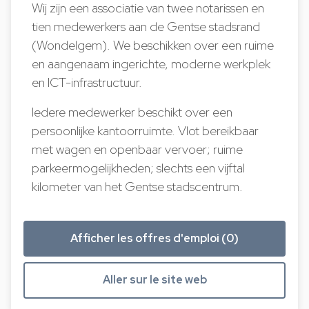
Wij zijn een associatie van twee notarissen en
tien medewerkers aan de Gentse stadsrand
(Wondelgem). We beschikken over een ruime
en aangenaam ingerichte, moderne werkplek
en ICT-infrastructuur.
Iedere medewerker beschikt over een
persoonlijke kantoorruimte. Vlot bereikbaar
met wagen en openbaar vervoer; ruime
parkeermogelijkheden; slechts een vijftal
kilometer van het Gentse stadscentrum.
Afficher les offres d'emploi (0)
Aller sur le site web