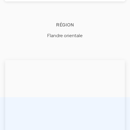
RÉGION
Flandre orientale