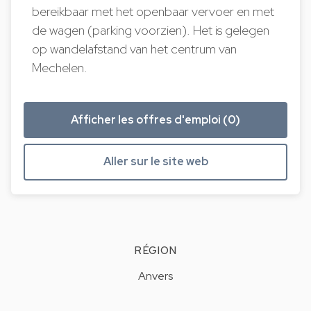
bereikbaar met het openbaar vervoer en met
de wagen (parking voorzien). Het is gelegen
op wandelafstand van het centrum van
Mechelen.
Afficher les offres d'emploi (0)
Aller sur le site web
RÉGION
Anvers