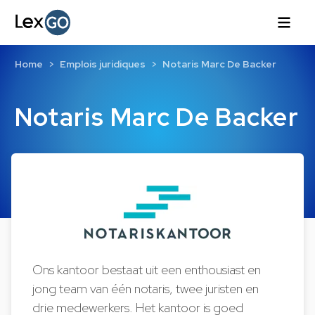
Home
Emplois juridiques
Notaris Marc De Backer
Notaris Marc De Backer
Ons kantoor bestaat uit een enthousiast en
jong team van één notaris, twee juristen en
drie medewerkers. Het kantoor is goed