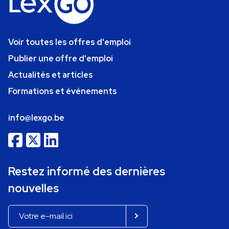
Voir toutes les offres d'emploi
Publier une offre d'emploi
Actualités et articles
Formations et événements
info@lexgo.be
Restez informé des dernières
nouvelles