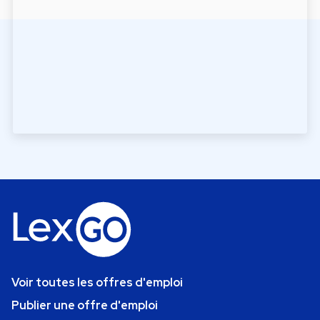
Voir toutes les offres d'emploi
Publier une offre d'emploi