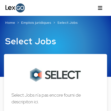
Home
Emplois juridiques
Select Jobs
Select Jobs
Select Jobs n'a pas encore fourni de
descripiton ici.