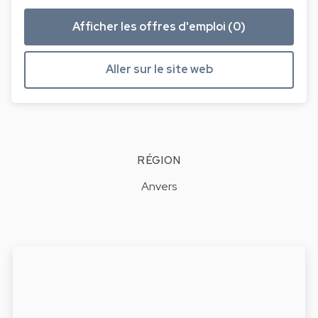
Afficher les offres d'emploi (0)
Aller sur le site web
RÉGION
Anvers