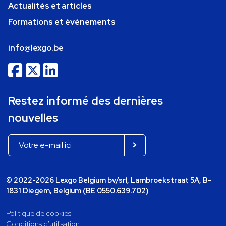
Actualités et articles
Formations et événements
info@lexgo.be
Restez informé des dernières
nouvelles
© 2022-2026 Lexgo Belgium bv/srl, Lambroekstraat 5A, B-
1831 Diegem, Belgium (BE 0550.639.702)
Politique de cookies
Conditions d'utilisation