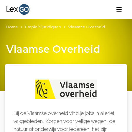
Home
Emplois juridiques
Vlaamse Overheid
Vlaamse Overheid
Bij de Vlaamse overheid vind je jobs in allerlei
vakgebieden. Zorgen voor veilige wegen, de
natuur of onderwijs voor iedereen, het zijn