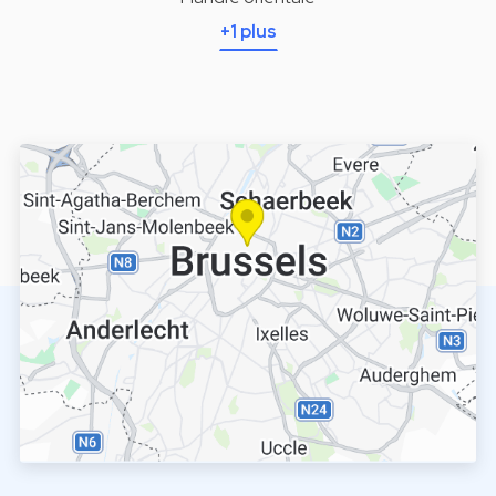
+1 plus