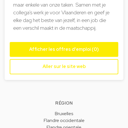
maar enkele van onze taken. Samen met je
collega's werk je voor Vlaanderen en geef je
elke dag het beste van jezelf, in een job die
een verschil maakt in de maatschappij.
Afficher les offres d'emploi (0)
Aller sur le site web
RÉGION
Bruxelles
Flandre occidentale
Flandre orientale