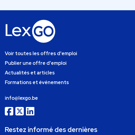
Voir toutes les offres d'emploi
Publier une offre d'emploi
Actualités et articles
Formations et événements
info@lexgo.be
Restez informé des dernières