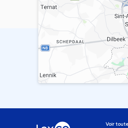
Voir toute