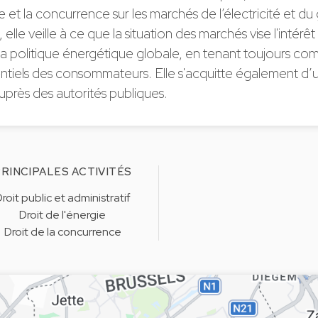
 et la concurrence sur les marchés de l’électricité et du 
 elle veille à ce que la situation des marchés vise l'intérê
la politique énergétique globale, en tenant toujours co
entiels des consommateurs. Elle s'acquitte également d’
uprès des autorités publiques.
RINCIPALES ACTIVITÉS
roit public et administratif
Droit de l'énergie
Droit de la concurrence