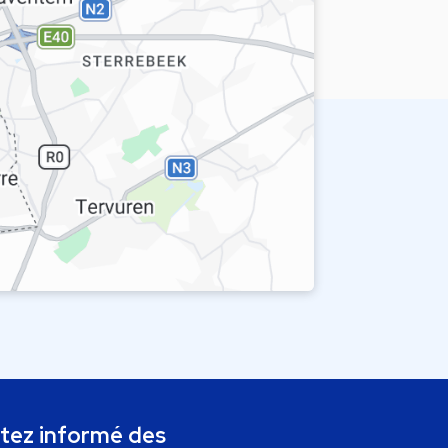
tez informé des