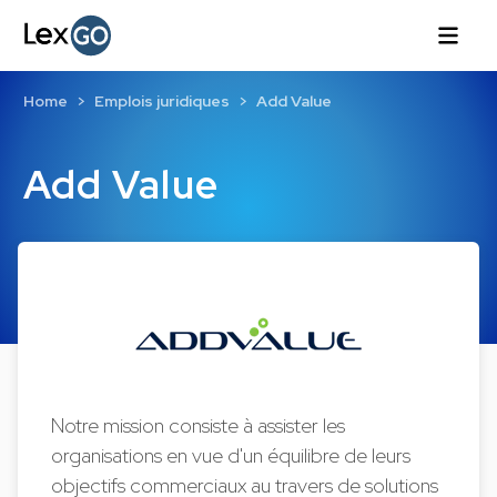
Home
Emplois juridiques
Add Value
Add Value
Notre mission consiste à assister les
organisations en vue d'un équilibre de leurs
objectifs commerciaux au travers de solutions