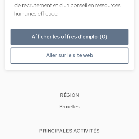
de recrutement et d'un conseil en ressources
humaines efficace.
Afficher les offres d'emploi (0)
Aller sur le site web
RÉGION
Bruxelles
PRINCIPALES ACTIVITÉS