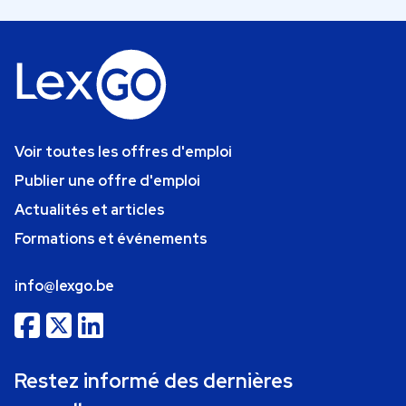
Voir toutes les offres d'emploi
Publier une offre d'emploi
Actualités et articles
Formations et événements
info@lexgo.be
Restez informé des dernières