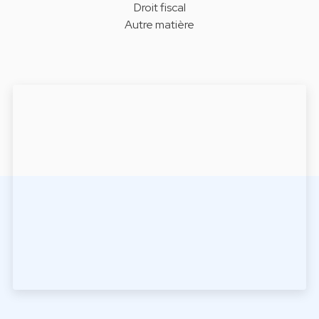
Droit fiscal
Autre matière