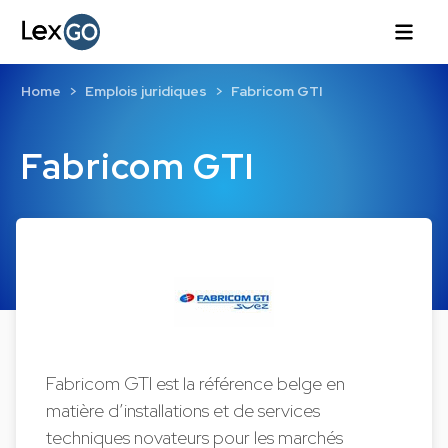
Home
Emplois juridiques
Fabricom GTI
Fabricom GTI
Fabricom GTI est la référence belge en
matière d’installations et de services
techniques novateurs pour les marchés