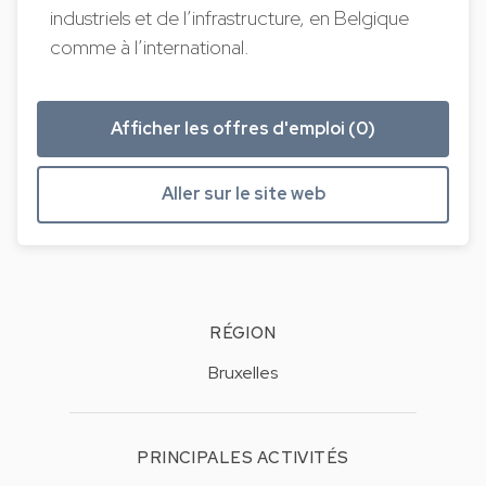
industriels et de l’infrastructure, en Belgique
comme à l’international.
Afficher les offres d'emploi (0)
Aller sur le site web
RÉGION
Bruxelles
PRINCIPALES ACTIVITÉS