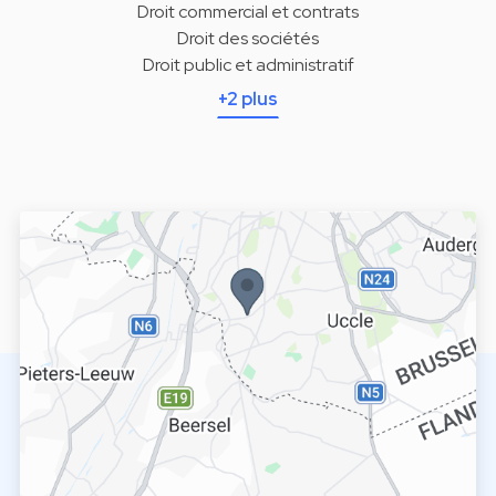
Droit commercial et contrats
Droit des sociétés
Droit public et administratif
+2 plus