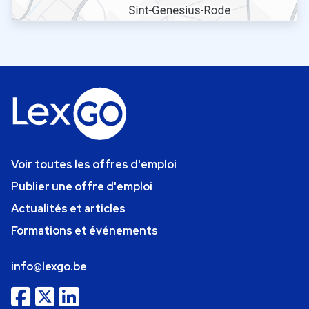
Voir toutes les offres d'emploi
Publier une offre d'emploi
Actualités et articles
Formations et événements
info@lexgo.be