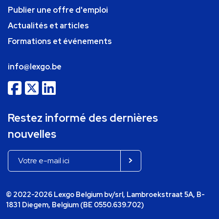
Publier une offre d'emploi
Actualités et articles
Formations et événements
info@lexgo.be
Restez informé des dernières
nouvelles
© 2022-2026 Lexgo Belgium bv/srl, Lambroekstraat 5A, B-
1831 Diegem, Belgium (BE 0550.639.702)