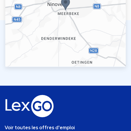
Voir toutes les offres d'emploi