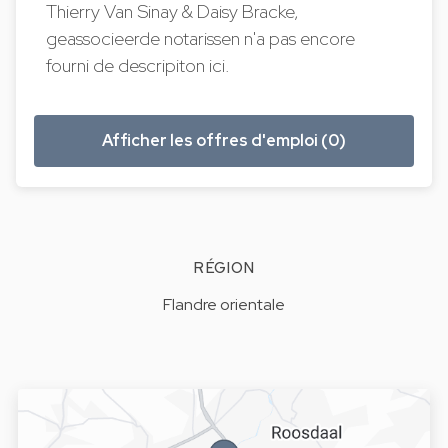
Thierry Van Sinay & Daisy Bracke,
geassocieerde notarissen n'a pas encore
fourni de descripiton ici.
Afficher les offres d'emploi (0)
RÉGION
Flandre orientale