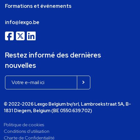
Formations et événements
info@lexgo.be
Restez informé des dernières
nouvelles
© 2022-2026 Lexgo Belgium bv/srl, Lambroekstraat 5A, B-
1831 Diegem, Belgium (BE 0550.639.702)
Politique de cookies
Conditions d'utilisation
Charte de Confidentialité