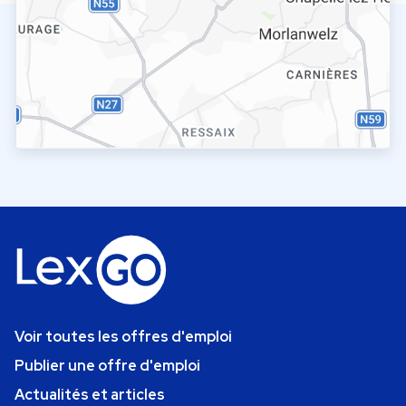
Voir toutes les offres d'emploi
Publier une offre d'emploi
Actualités et articles