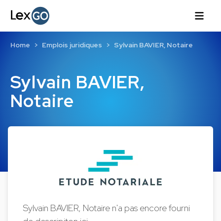
Home
Emplois juridiques
Sylvain BAVIER, Notaire
Sylvain BAVIER,
Notaire
Sylvain BAVIER, Notaire n'a pas encore fourni