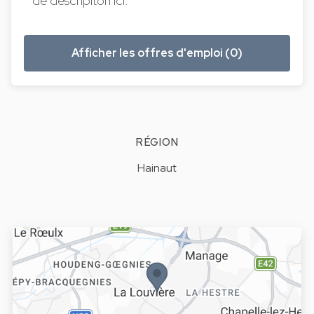
de descripiton ici.
Afficher les offres d'emploi (0)
RÉGION
Hainaut