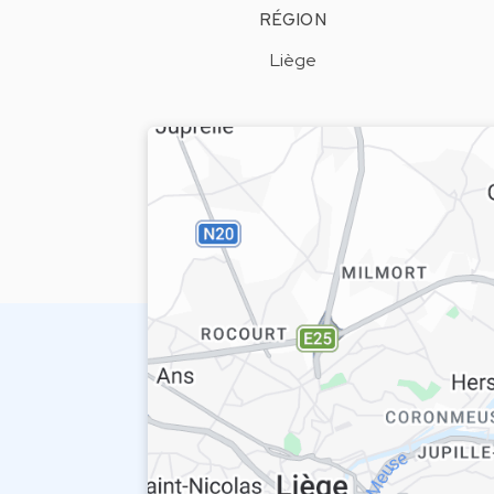
RÉGION
Liège