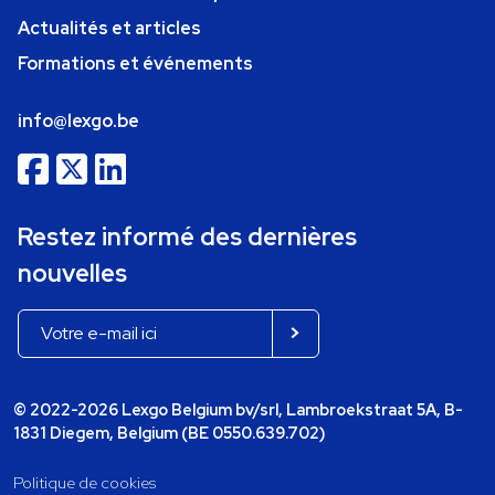
Actualités et articles
Formations et événements
info@lexgo.be
Restez informé des dernières
nouvelles
© 2022-2026 Lexgo Belgium bv/srl, Lambroekstraat 5A, B-
1831 Diegem, Belgium (BE 0550.639.702)
Politique de cookies