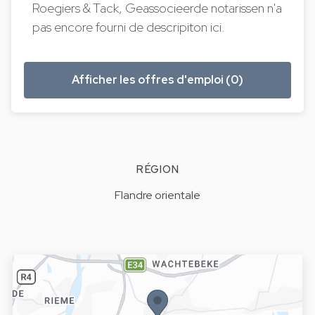
Roegiers & Tack, Geassocieerde notarissen n'a
pas encore fourni de descripiton ici.
Afficher les offres d'emploi (0)
RÉGION
Flandre orientale