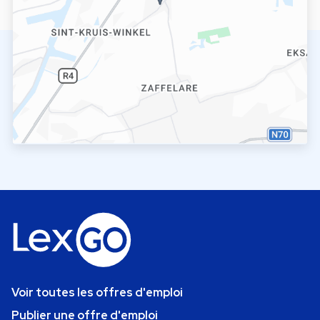
Voir toutes les offres d'emploi
Publier une offre d'emploi