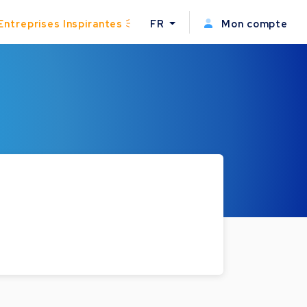
Entreprises Inspirantes
FR
Mon compte