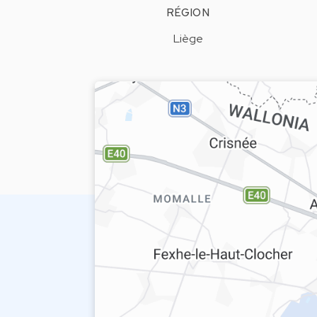
RÉGION
Liège