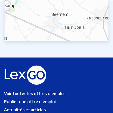
Voir toutes les offres d'emploi
Publier une offre d'emploi
Actualités et articles