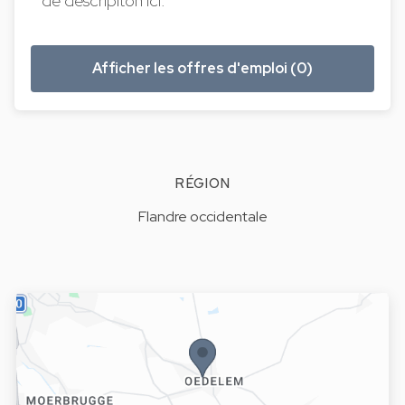
de descripiton ici.
Afficher les offres d'emploi (0)
RÉGION
Flandre occidentale