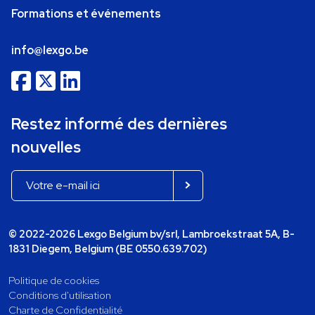
Formations et événements
info@lexgo.be
Restez informé des dernières
nouvelles
© 2022-2026 Lexgo Belgium bv/srl, Lambroekstraat 5A, B-
1831 Diegem, Belgium (BE 0550.639.702)
Politique de cookies
Conditions d'utilisation
Charte de Confidentialité