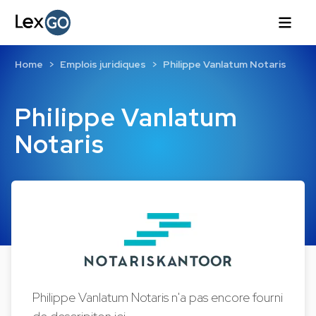
Home
Emplois juridiques
Philippe Vanlatum Notaris
Philippe Vanlatum
Notaris
Philippe Vanlatum Notaris n'a pas encore fourni