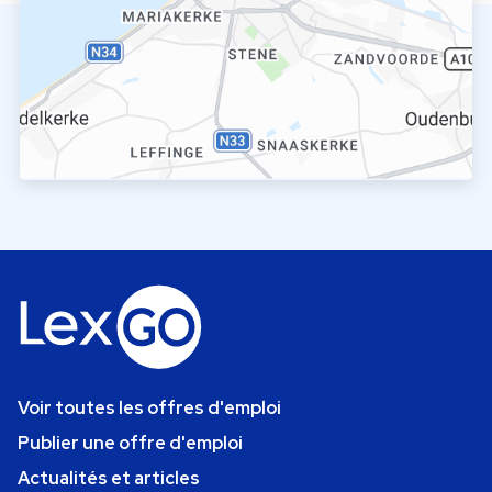
Voir toutes les offres d'emploi
Publier une offre d'emploi
Actualités et articles