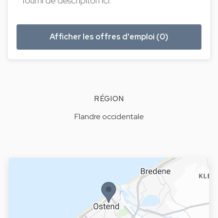
fourni de descripiton ici.
Afficher les offres d'emploi (0)
RÉGION
Flandre occidentale