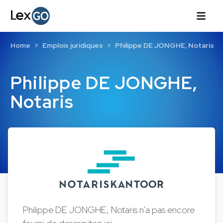
Home
Emplois juridiques
Philippe DE JONGHE, Notaris
Philippe DE JONGHE,
Notaris
Philippe DE JONGHE, Notaris n'a pas encore