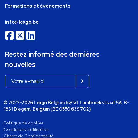
Formations et événements
info@lexgo.be
Restez informé des dernières
nouvelles
© 2022-2026 Lexgo Belgium bv/srl, Lambroekstraat 5A, B-
1831 Diegem, Belgium (BE 0550.639.702)
Politique de cookies
Conditions d'utilisation
Charte de Confidentialité