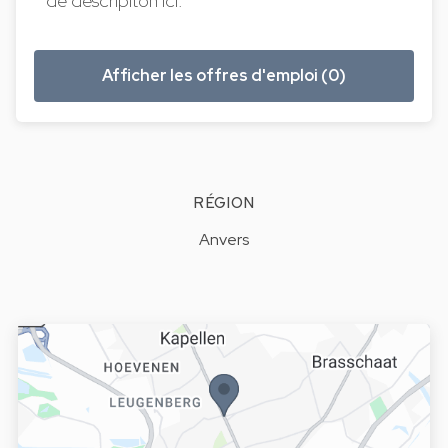
de descripiton ici.
Afficher les offres d'emploi (0)
RÉGION
Anvers