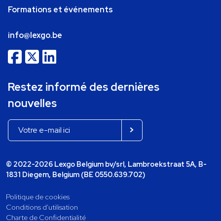
Formations et événements
info@lexgo.be
Restez informé des dernières
nouvelles
© 2022-2026 Lexgo Belgium bv/srl, Lambroekstraat 5A, B-
1831 Diegem, Belgium (BE 0550.639.702)
Politique de cookies
Conditions d'utilisation
Charte de Confidentialité