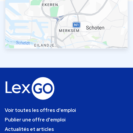
Voir toutes les offres d'emploi
Publier une offre d'emploi
Actualités et articles