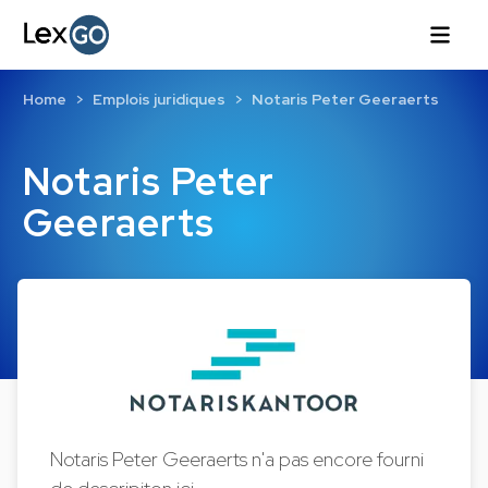
Home
Emplois juridiques
Notaris Peter Geeraerts
Notaris Peter
Geeraerts
Notaris Peter Geeraerts n'a pas encore fourni