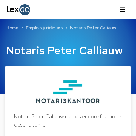
Home
Emplois juridiques
Notaris Peter Calliauw
Notaris Peter Calliauw
Notaris Peter Calliauw n'a pas encore fourni de
descripiton ici.