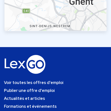
Voir toutes les offres d'emploi
Publier une offre d'emploi
Actualités et articles
Formations et événements