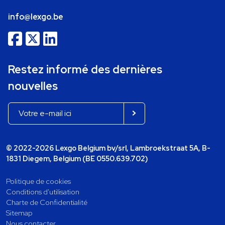
info@lexgo.be
Restez informé des dernières
nouvelles
© 2022-2026 Lexgo Belgium bv/srl, Lambroekstraat 5A, B-
1831 Diegem, Belgium (BE 0550.639.702)
Politique de cookies
Conditions d'utilisation
Charte de Confidentialité
Sitemap
Nous contacter