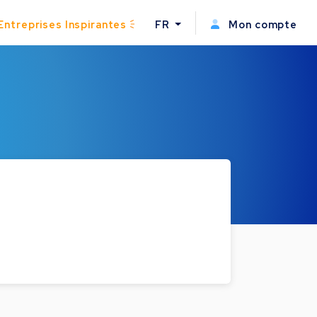
Entreprises Inspirantes
FR
Mon compte