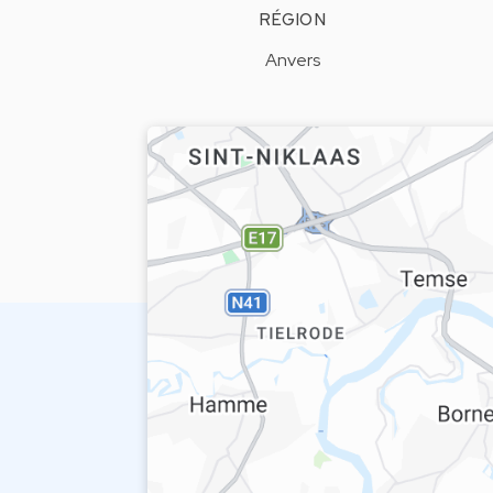
RÉGION
Anvers