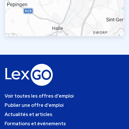
Voir toutes les offres d'emploi
Publier une offre d'emploi
Actualités et articles
Formations et événements