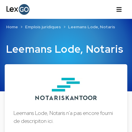
Home
Emplois juridiques
Leemans Lode, Notaris
Leemans Lode, Notaris
Leemans Lode, Notaris n'a pas encore fourni
de descripiton ici.