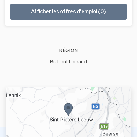
Afficher les offres d'emploi (0)
RÉGION
Brabant flamand