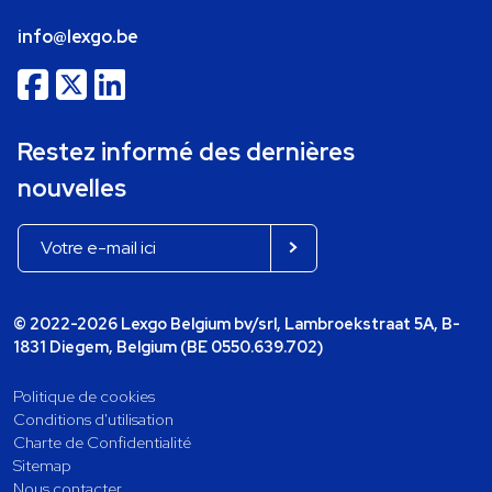
info@lexgo.be
Restez informé des dernières
nouvelles
© 2022-2026 Lexgo Belgium bv/srl, Lambroekstraat 5A, B-
1831 Diegem, Belgium (BE 0550.639.702)
Politique de cookies
Conditions d'utilisation
Charte de Confidentialité
Sitemap
Nous contacter