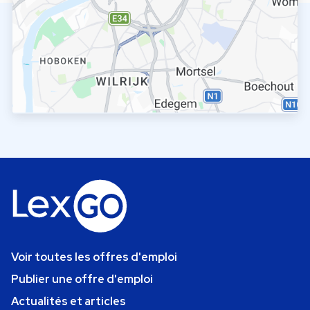
Voir toutes les offres d'emploi
Publier une offre d'emploi
Actualités et articles