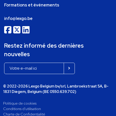
Formations et événements
info@lexgo.be
Restez informé des dernières
nouvelles
© 2022-2026 Lexgo Belgium bv/srl, Lambroekstraat 5A, B-
1831 Diegem, Belgium (BE 0550.639.702)
Politique de cookies
Conditions d'utilisation
Charte de Confidentialité