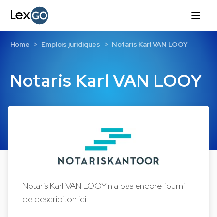
Home
Emplois juridiques
Notaris Karl VAN LOOY
Notaris Karl VAN LOOY
Notaris Karl VAN LOOY n'a pas encore fourni
de descripiton ici.