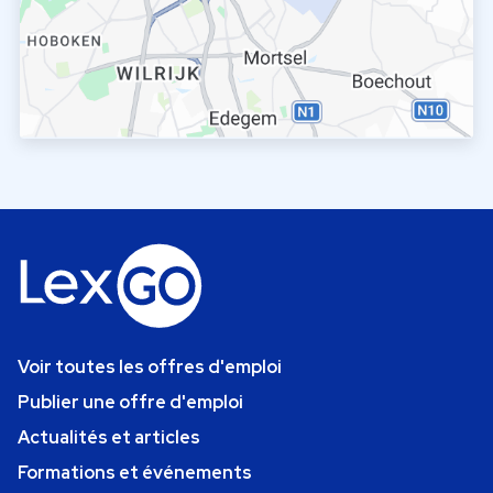
Voir toutes les offres d'emploi
Publier une offre d'emploi
Actualités et articles
Formations et événements