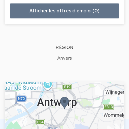
Afficher les offres d'emploi (0)
RÉGION
Anvers