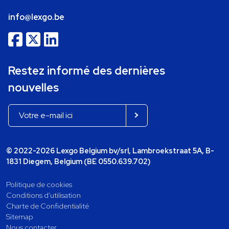
info@lexgo.be
Restez informé des dernières
nouvelles
© 2022-2026 Lexgo Belgium bv/srl, Lambroekstraat 5A, B-
1831 Diegem, Belgium (BE 0550.639.702)
Politique de cookies
Conditions d'utilisation
Charte de Confidentialité
Sitemap
Nous contacter