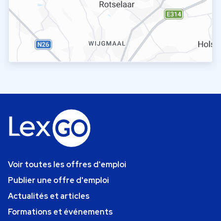
Voir toutes les offres d'emploi
Publier une offre d'emploi
Actualités et articles
Formations et événements