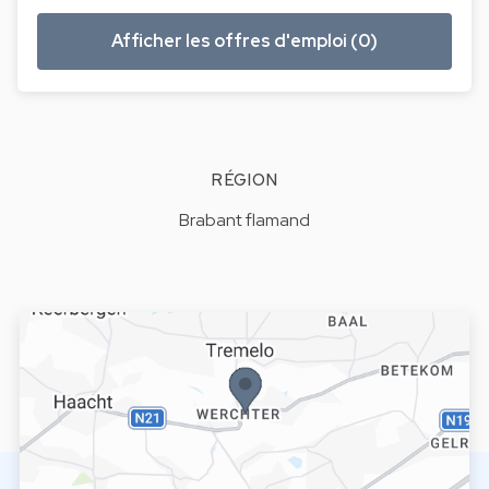
Afficher les offres d'emploi (0)
RÉGION
Brabant flamand