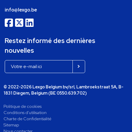
info@lexgo.be
Restez informé des dernières
nouvelles
© 2022-2026 Lexgo Belgium bv/srl, Lambroekstraat 5A, B-
1831 Diegem, Belgium (BE 0550.639.702)
Politique de cookies
Conditions d'utilisation
Charte de Confidentialité
Sitemap
Nous contacter