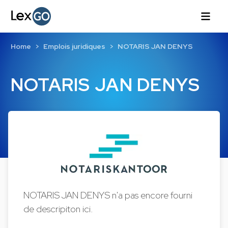
Home
Emplois juridiques
NOTARIS JAN DENYS
NOTARIS JAN DENYS
NOTARIS JAN DENYS n'a pas encore fourni
de descripiton ici.