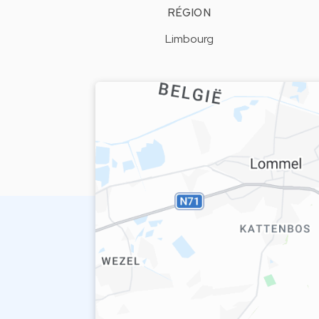
RÉGION
Limbourg