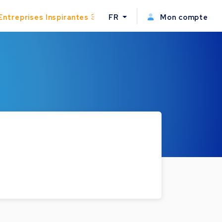
Entreprises Inspirantes
FR
Mon compte