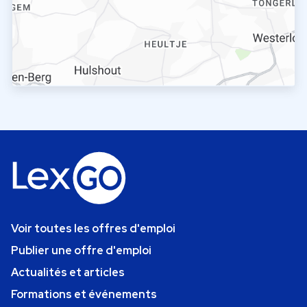
Voir toutes les offres d'emploi
Publier une offre d'emploi
Actualités et articles
Formations et événements