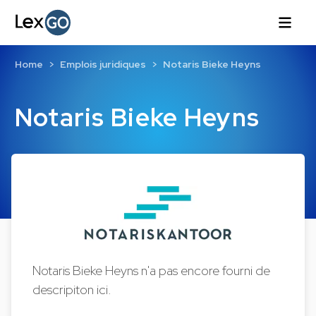
Home
Emplois juridiques
Notaris Bieke Heyns
Notaris Bieke Heyns
Notaris Bieke Heyns n'a pas encore fourni de
descripiton ici.