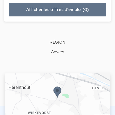
Afficher les offres d'emploi (0)
RÉGION
Anvers