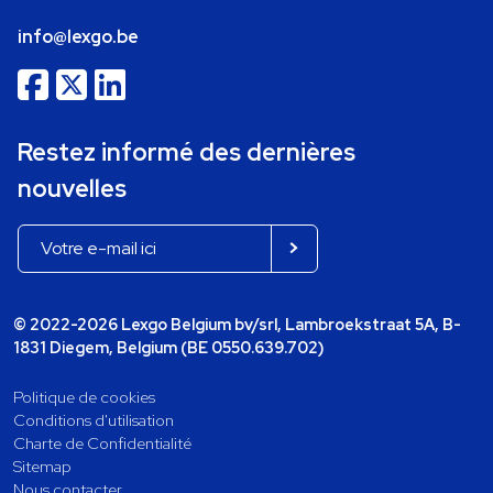
info@lexgo.be
Restez informé des dernières
nouvelles
© 2022-2026 Lexgo Belgium bv/srl, Lambroekstraat 5A, B-
1831 Diegem, Belgium (BE 0550.639.702)
Politique de cookies
Conditions d'utilisation
Charte de Confidentialité
Sitemap
Nous contacter