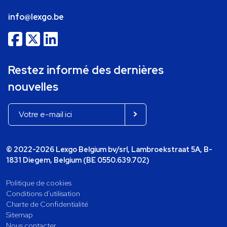
info@lexgo.be
Restez informé des dernières
nouvelles
© 2022-2026 Lexgo Belgium bv/srl, Lambroekstraat 5A, B-
1831 Diegem, Belgium (BE 0550.639.702)
Politique de cookies
Conditions d'utilisation
Charte de Confidentialité
Sitemap
Nous contacter