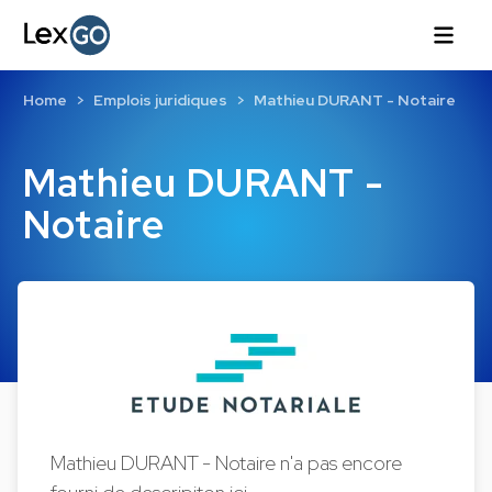
Home
Emplois juridiques
Mathieu DURANT - Notaire
Mathieu DURANT -
Notaire
Mathieu DURANT - Notaire n'a pas encore