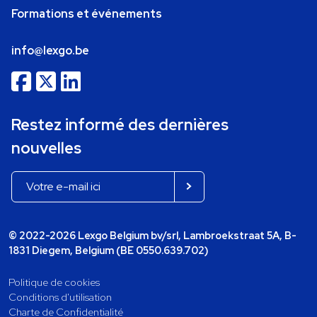
Formations et événements
info@lexgo.be
Restez informé des dernières
nouvelles
© 2022-2026 Lexgo Belgium bv/srl, Lambroekstraat 5A, B-
1831 Diegem, Belgium (BE 0550.639.702)
Politique de cookies
Conditions d'utilisation
Charte de Confidentialité