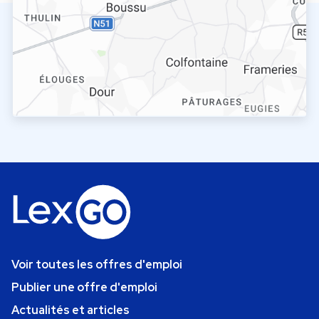
Voir toutes les offres d'emploi
Publier une offre d'emploi
Actualités et articles