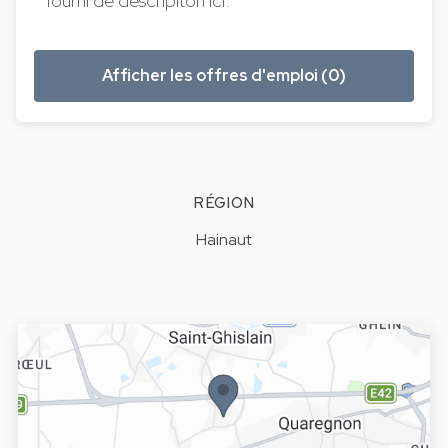
fourni de descripiton ici.
Afficher les offres d'emploi (0)
RÉGION
Hainaut